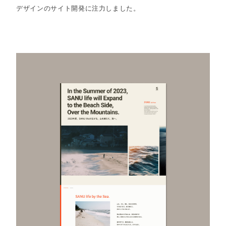
デザインのサイト開発に注力しました。