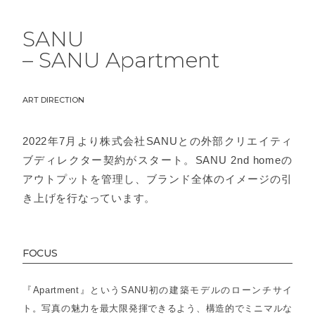
SANU
– SANU Apartment
ART DIRECTION
2022年7月より株式会社SANUとの外部クリエイティ
ブディレクター契約がスタート。SANU 2nd homeの
アウトプットを管理し、ブランド全体のイメージの引
き上げを行なっています。
FOCUS
『Apartment』というSANU初の建築モデルのローンチサイ
ト。写真の魅力を最大限発揮できるよう、構造的でミニマルな