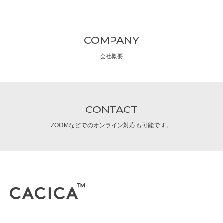
COMPANY
会社概要
CONTACT
ZOOMなどでのオンライン対応も可能です。